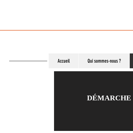
Accueil
Qui sommes-nous ?
DÉMARCHE 