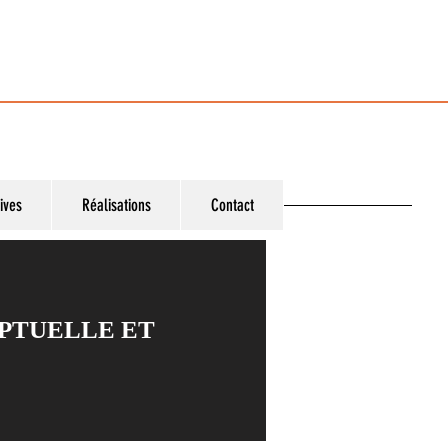
ives
Réalisations
Contact
PTUELLE ET