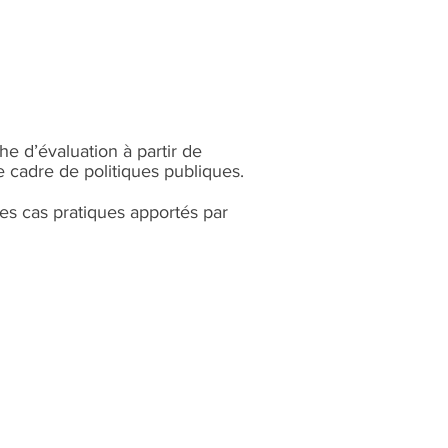
 d’évaluation à partir de
 cadre de politiques publiques.
es cas pratiques apportés par