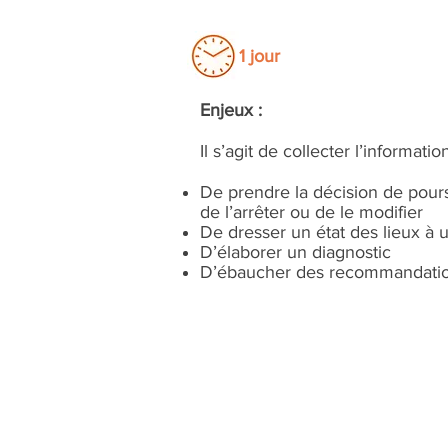
1 jour
Enjeux :
Il s’agit de collecter l’informati
De prendre la décision de poursui
de l’arrêter ou de le modifier
De dresser un état des lieux à
D’élaborer un diagnostic
D’ébaucher des recommandati