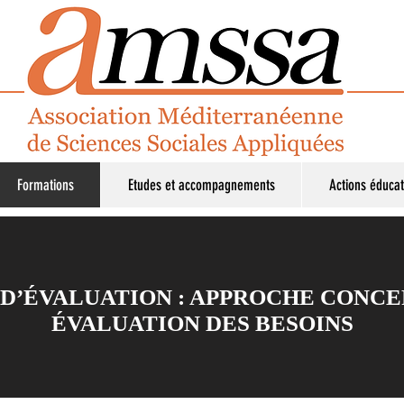
Formations
Etudes et accompagnements
Actions éducat
D’ÉVALUATION : APPROCHE CONCE
ÉVALUATION DES BESOINS